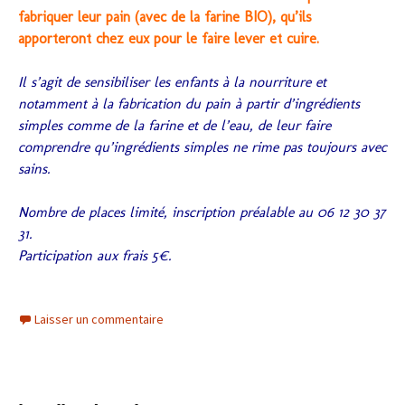
fabriquer leur pain (avec de la farine BIO), qu’ils
apporteront chez eux pour le faire lever et cuire.
Il s’agit de sensibiliser les enfants à la nourriture et
notamment à la fabrication du pain à partir d’ingrédients
simples comme de la farine et de l’eau, de leur faire
comprendre qu’ingrédients simples ne rime pas toujours avec
sains.
Nombre de places limité, inscription préalable au 06 12 30 37
31.
Participation aux frais 5€.
Laisser un commentaire