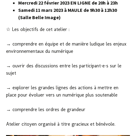
Mercredi 22 février 2023 EN LIGNE de 20h à 23h
Samedi 11 mars 2023 à MAULE de 9h30 à 12h30
(Salle Belle Image)
☆ Les objectifs de cet atelier :
→ comprendre en équipe et de manière ludique les enjeux
environnementaux du numérique
→ ouvrir des discussions entre les participant·e·s sur le
sujet
→ explorer les grandes lignes des actions à mettre en
place pour évoluer vers un numérique plus soutenable
→ comprendre les ordres de grandeur
Atelier citoyen organisé à titre gracieux et bénévole.