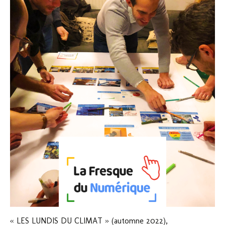
« LES LUNDIS DU CLIMAT » (automne 2022),