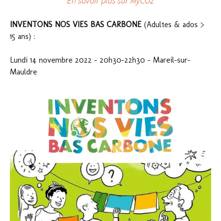
En savoir plus sur MyCO2
INVENTONS NOS VIES BAS CARBONE
(Adultes & ados >
15 ans) :
Lundi 14 novembre 2022 – 20h30-22h30 – Mareil-sur-
Mauldre