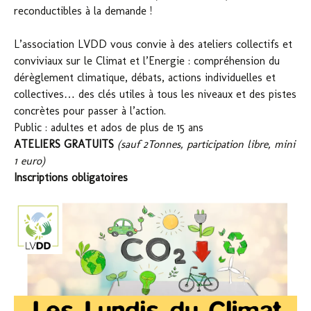
reconductibles à la demande !
L’association LVDD vous convie à des ateliers collectifs et
conviviaux sur le Climat et l’Energie : compréhension du
dérèglement climatique, débats, actions individuelles et
collectives… des clés utiles à tous les niveaux et des pistes
concrètes pour passer à l’action.
Public : adultes et ados de plus de 15 ans
ATELIERS GRATUITS
(sauf 2Tonnes, participation libre, mini
1 euro)
Inscriptions obligatoires