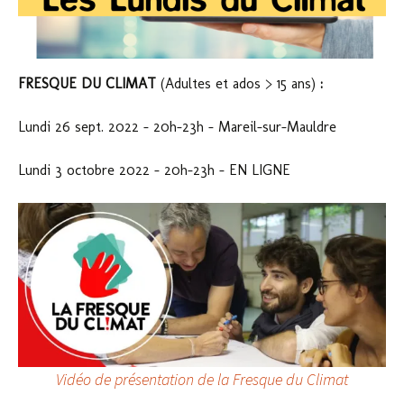
FRESQUE DU CLIMAT
(Adultes et ados > 15 ans)
:
Lundi 26 sept. 2022 – 20h-23h – Mareil-sur-Mauldre
Lundi 3 octobre 2022 – 20h-23h – EN LIGNE
Vidéo de présentation de la Fresque du Climat