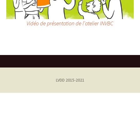
Vidéo de présentation de l’atelier INVBC
LVDD 2015-2021