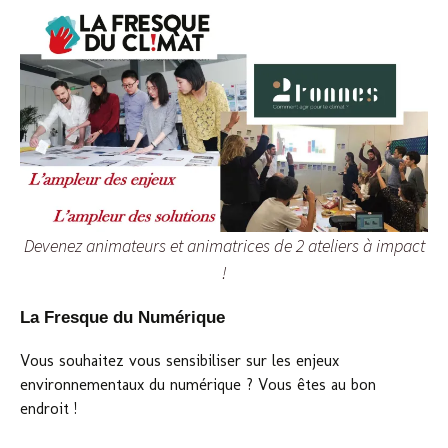
Devenez animateurs et animatrices de 2 ateliers à impact
!
La Fresque du Numérique
Vous souhaitez vous sensibiliser sur les enjeux
environnementaux du numérique ? Vous êtes au bon
endroit !