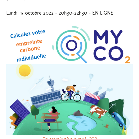
Lundi 17 octobre 2022 – 20h30-22h30 – EN LIGNE