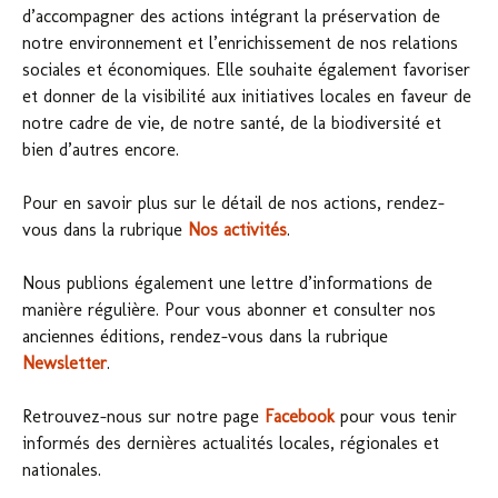
d’accompagner des actions intégrant la préservation de
notre environnement et l’enrichissement de nos relations
sociales et économiques. Elle souhaite également favoriser
et donner de la visibilité aux initiatives locales en faveur de
notre cadre de vie, de notre santé, de la biodiversité et
bien d’autres encore.
Pour en savoir plus sur le détail de nos actions, rendez-
vous dans la rubrique
Nos activités
.
Nous publions également une lettre d’informations de
manière régulière. Pour vous abonner et consulter nos
anciennes éditions, rendez-vous dans la rubrique
Newsletter
.
Retrouvez-nous sur notre page
Facebook
pour vous tenir
informés des dernières actualités locales, régionales et
nationales.