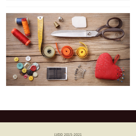
LVDD 2015-2021