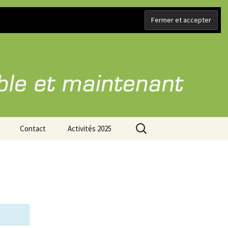
Rechercher :
Contact
Activités 2025