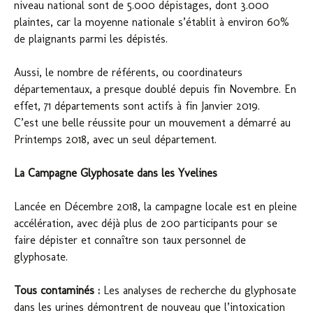
niveau national sont de 5.000 dépistages, dont 3.000
plaintes, car la moyenne nationale s’établit à environ 60%
de plaignants parmi les dépistés.
Aussi, le nombre de référents, ou coordinateurs
départementaux, a presque doublé depuis fin Novembre. En
effet, 71 départements sont actifs à fin Janvier 2019.
C’est une belle réussite pour un mouvement a démarré au
Printemps 2018, avec un seul département.
La Campagne Glyphosate dans les Yvelines
Lancée en Décembre 2018, la campagne locale est en pleine
accélération, avec déjà plus de 200 participants pour se
faire dépister et connaître son taux personnel de
glyphosate.
Tous contaminés :
Les analyses de recherche du glyphosate
dans les urines démontrent de nouveau que l’intoxication