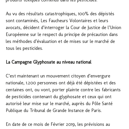
Au vu des résultats catastrophiques, 100% des dépistés
sont contaminés, Les Faucheurs Volontaires et leurs
avocats, décident d’interroger la Cour de Justice de l’Union
Européenne sur le respect du principe de précaution dans
les méthodes d’évaluation et de mises sur le marché de
tous les pesticides.
La Campagne Glyphosate au niveau national
C’est maintenant un mouvement citoyen d’envergure
nationale, 1.200 personnes ont déjà été dépistées et des
centaines ont, ou vont, porter plainte contre les fabricants
de pesticides contenant du glyphosate et ceux qui ont
autorisé leur mise sur le marché, auprès du Pôle Santé
Publique du Tribunal de Grande Instance de Paris.
En date de ce mois de Février 2019, les prévisions au