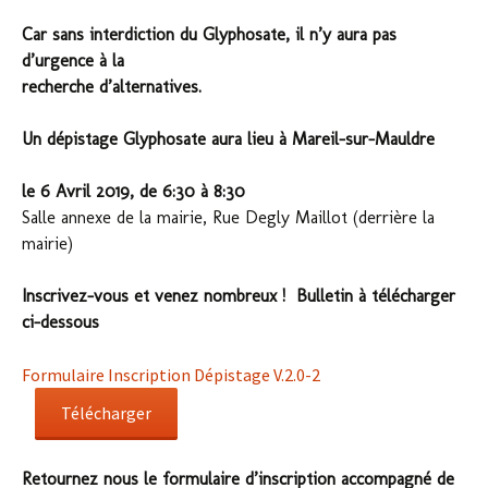
Car sans interdiction du Glyphosate, il n’y aura pas
d’urgence à la
recherche d’alternatives.
Un dépistage Glyphosate aura lieu à Mareil-sur-Mauldre
le 6 Avril 2019, de 6:30 à 8:30
Salle annexe de la mairie, Rue Degly Maillot (derrière la
mairie)
Inscrivez-vous et venez nombreux ! Bulletin à télécharger
ci-dessous
Formulaire Inscription Dépistage V.2.0-2
Télécharger
Retournez nous le formulaire d’inscription accompagné de