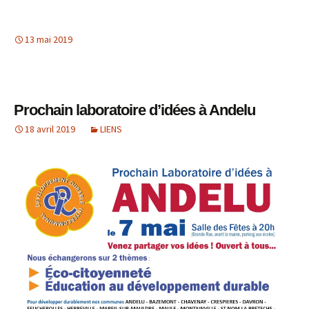
13 mai 2019
Prochain laboratoire d’idées à Andelu
18 avril 2019
LIENS