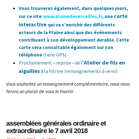
Vous trouverez également, dans quelques jours,
carte
sur ce site
www.plainedeversailles
.
fr
, une
interactive
qui va s’enrichir des différents
acteurs de la Plaine ainsi que des événements
contribuant à son développement durable. Cette
carte sera consultable également sur son
téléphone
(liens GPS).
l’
Atelier de fils en
Prochainement « reprise » de
aiguilles
à la Vitrine (renseignements à venir)
Vous souhaitez un renseignement complémentaire, nous nous
ferons un plaisir de vous le fournir
.
assemblées générales ordinaire et
extraordinaire le 7 avril 2018