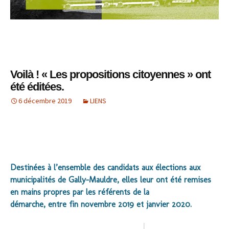
Voilà ! « Les propositions citoyennes » ont
été éditées.
6 décembre 2019
LIENS
Destinées à l’ensemble des candidats aux élections aux
municipalités de Gally-Mauldre, elles leur ont été remises
en mains propres par les référents de la
démarche, entre fin novembre 2019 et janvier 2020.