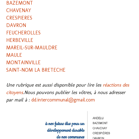
BAZEMONT
CHAVENAY
CRESPIERES
DAVRON
FEUCHEROLLES
HERBEVILLE
MAREIL-SUR-MAULDRE
MAULE
MONTAINVILLE
SAINT-NOM LA BRETECHE
Une rubrique est aussi disponible pour lire les
réactions des
citoyens
.Nous pouvons publier les vôtres, à nous adresser
par mail à :
dd.intercommunal@gmail.com