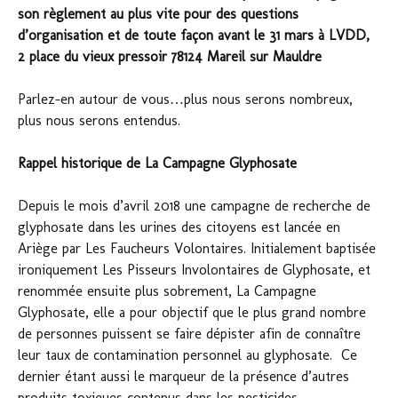
son règlement au plus vite pour des questions
d’organisation et de toute façon avant le 31 mars à LVDD,
2 place du vieux pressoir 78124 Mareil sur Mauldre
Parlez-en autour de vous…plus nous serons nombreux,
plus nous serons entendus.
Rappel historique de La Campagne Glyphosate
Depuis le mois d’avril 2018 une campagne de recherche de
glyphosate dans les urines des citoyens est lancée en
Ariège par Les Faucheurs Volontaires. Initialement baptisée
ironiquement Les Pisseurs Involontaires de Glyphosate, et
renommée ensuite plus sobrement, La Campagne
Glyphosate, elle a pour objectif que le plus grand nombre
de personnes puissent se faire dépister afin de connaître
leur taux de contamination personnel au glyphosate. Ce
dernier étant aussi le marqueur de la présence d’autres
produits toxiques contenus dans les pesticides.