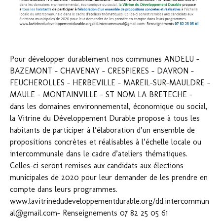
Pour développer durablement nos communes ANDELU –
BAZEMONT – CHAVENAY – CRESPIERES – DAVRON –
FEUCHEROLLES – HERBEVILLE – MAREIL-SUR-MAULDRE –
MAULE – MONTAINVILLE – ST NOM LA BRETECHE –
dans les domaines environnemental, économique ou social,
la Vitrine du Développement Durable propose à tous les
habitants de participer à l’élaboration d’un ensemble de
propositions concrètes et réalisables à l’échelle locale ou
intercommunale dans le cadre d’ateliers thématiques.
Celles-ci seront remises aux candidats aux élections
municipales de 2020 pour leur demander de les prendre en
compte dans leurs programmes.
www.lavitrinedudeveloppementdurable.org/dd.intercommun
al@gmail.com- Renseignements 07 82 25 05 61