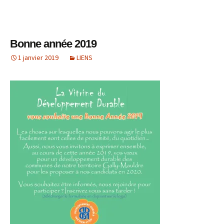
Bonne année 2019
1 janvier 2019
LIENS