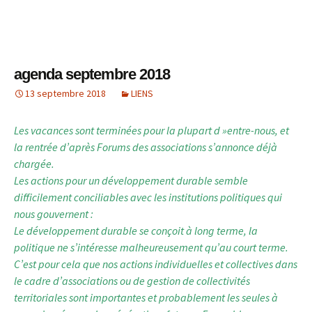
agenda septembre 2018
13 septembre 2018
LIENS
Les vacances sont terminées pour la plupart d »entre-nous, et
la rentrée d’après Forums des associations s’annonce déjà
chargée.
Les actions pour un développement durable semble
difficilement conciliables avec les institutions politiques qui
nous gouvernent :
Le développement durable se conçoit à long terme, la
politique ne s’intéresse malheureusement qu’au court terme.
C’est pour cela que nos actions individuelles et collectives dans
le cadre d’associations ou de gestion de collectivités
territoriales sont importantes et probablement les seules à