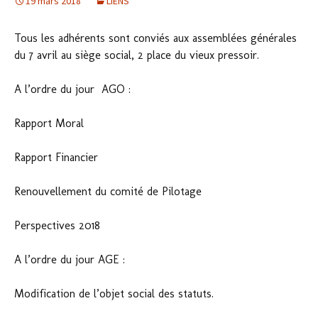
19 mars 2018
LIENS
Tous les adhérents sont conviés aux assemblées générales
du 7 avril au siège social, 2 place du vieux pressoir.
A l’ordre du jour AGO :
Rapport Moral
Rapport Financier
Renouvellement du comité de Pilotage
Perspectives 2018
A l’ordre du jour AGE :
Modification de l’objet social des statuts.