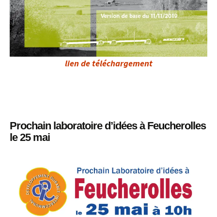
lien de téléchargement
Prochain laboratoire d’idées à Feucherolles
le 25 mai