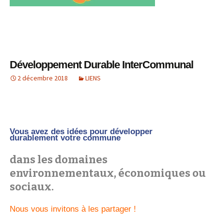
Développement Durable InterCommunal
2 décembre 2018
LIENS
Vous avez des idées pour développer
durablement votre commune
dans les domaines
environnementaux, économiques ou
sociaux.
Nous vous invitons à les partager !