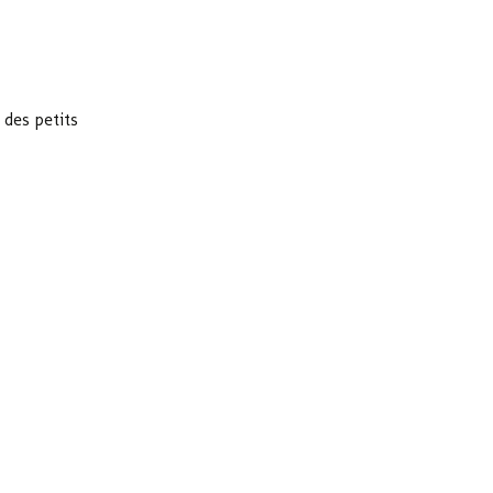
 des petits