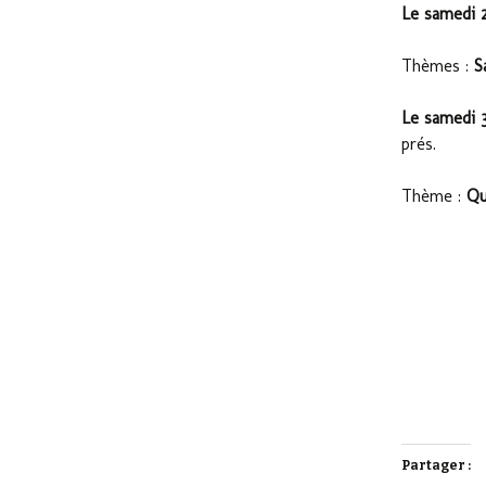
Le samedi 
Thèmes :
S
Le samedi
prés.
Thème :
Qu
Partager :