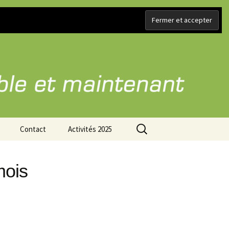
Rechercher :
Contact
Activités 2025
mois