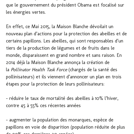
que le gouvernement du président Obama est focalisé sur
les énergies vertes.
En effet, ce Mai 2015, la Maison Blanche dévoilait un
nouveau plan d’actions pour la protection des abeilles et de
certains papillons. Les abeilles, qui sont responsables d’un
tiers de la production de légumes et de fruits dans le
monde, disparaissent en grand nombre et sans raison. En
2014 déjà la Maison Blanche annonça la création de
la
Pollinator Health Task Force
(chargés de la santé des
pollinisateurs) et ils viennent d’annoncer un plan en trois
étapes pour la protection de leurs pollinisateurs:
– réduire le taux de mortalité des abeilles à 10% l’hiver,
contre 45 à 55% ces récentes années
– augmenter la population des monarques, espèce de
papillons en voie de disparition (population réduite de plus