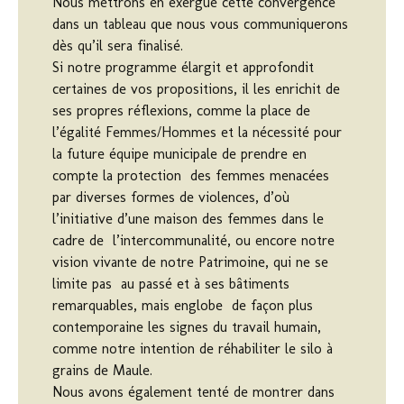
Nous mettrons en exergue cette convergence
dans un tableau que nous vous communiquerons
dès qu’il sera finalisé.
Si notre programme élargit et approfondit
certaines de vos propositions, il les enrichit de
ses propres réflexions, comme la place de
l’égalité Femmes/Hommes et la nécessité pour
la future équipe municipale de prendre en
compte la protection des femmes menacées
par diverses formes de violences, d’où
l’initiative d’une maison des femmes dans le
cadre de l’intercommunalité, ou encore notre
vision vivante de notre Patrimoine, qui ne se
limite pas au passé et à ses bâtiments
remarquables, mais englobe de façon plus
contemporaine les signes du travail humain,
comme notre intention de réhabiliter le silo à
grains de Maule.
Nous avons également tenté de montrer dans