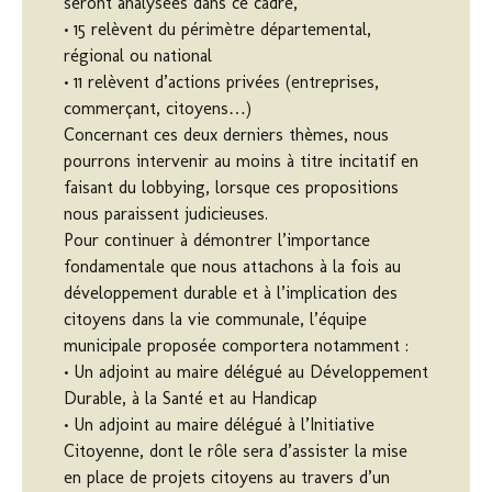
seront analysées dans ce cadre,
• 15 relèvent du périmètre départemental,
régional ou national
• 11 relèvent d’actions privées (entreprises,
commerçant, citoyens…)
Concernant ces deux derniers thèmes, nous
pourrons intervenir au moins à titre incitatif en
faisant du lobbying, lorsque ces propositions
nous paraissent judicieuses.
Pour continuer à démontrer l’importance
fondamentale que nous attachons à la fois au
développement durable et à l’implication des
citoyens dans la vie communale, l’équipe
municipale proposée comportera notamment :
• Un adjoint au maire délégué au Développement
Durable, à la Santé et au Handicap
• Un adjoint au maire délégué à l’Initiative
Citoyenne, dont le rôle sera d’assister la mise
en place de projets citoyens au travers d’un