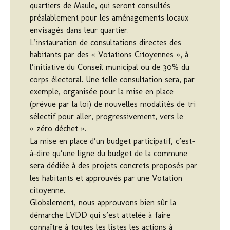
quartiers de Maule, qui seront consultés
préalablement pour les aménagements locaux
envisagés dans leur quartier.
L’instauration de consultations directes des
habitants par des « Votations Citoyennes », à
l’initiative du Conseil municipal ou de 30% du
corps électoral. Une telle consultation sera, par
exemple, organisée pour la mise en place
(prévue par la loi) de nouvelles modalités de tri
sélectif pour aller, progressivement, vers le
« zéro déchet ».
La mise en place d’un budget participatif, c’est-
à-dire qu’une ligne du budget de la commune
sera dédiée à des projets concrets proposés par
les habitants et approuvés par une Votation
citoyenne.
Globalement, nous approuvons bien sûr la
démarche LVDD qui s’est attelée à faire
connaître à toutes les listes les actions à