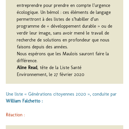
entreprendre pour prendre en compte l’urgence
écologique. Un bémol : ces éléments de langage
permettront à des listes de s’habiller d’un
programme de « développement durable » ou de
verdir leur image, sans avoir mené le travail de
recherche de solutions en profondeur que nous
faisons depuis des années.
Nous espérons que les Maulois sauront faire la
différence.
Aline Read
, tête de la Liste Santé
Environnement, le 27 février 2020
Une liste « Générations citoyennes 2020 », conduite par
William Falchetto :
Réaction :