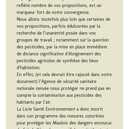
reflète nombre de vos propositions, est un
marqueur fort de notre convergence.
Nous allons toutefois plus loin que certaines de
vos propositions, parfois édulcorées par la
recherche de l’unanimité posée dans vos
groupes de travail ; notamment sur la question
des pesticides, par la mise en place immédiate
de distance significative d’éloignement des
pesticides agricoles de synthèse des lieux
d’habitation.
En effet, (et cela devrait être rajouté dans votre
document) l’Agence de sécurité sanitaire
nationale censée nous protéger ne prend pas en
compte la contamination aux pesticides des
habitants par l’air.
La Liste Santé Environnement a donc inscrit
dans son programme des mesures concrètes
pour protéger les Maulois des dangers encourus