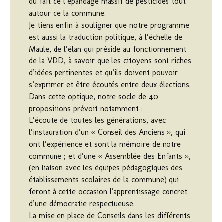
du fait de l’épandage massif de pesticides tout
autour de la commune.
Je tiens enfin à souligner que notre programme
est aussi la traduction politique, à l’échelle de
Maule, de l’élan qui préside au fonctionnement
de la VDD, à savoir que les citoyens sont riches
d’idées pertinentes et qu’ils doivent pouvoir
s’exprimer et être écoutés entre deux élections.
Dans cette optique, notre socle de 40
propositions prévoit notamment :
L’écoute de toutes les générations, avec
l’instauration d’un « Conseil des Anciens », qui
ont l’expérience et sont la mémoire de notre
commune ; et d’une « Assemblée des Enfants »,
(en liaison avec les équipes pédagogiques des
établissements scolaires de la commune) qui
feront à cette occasion l’apprentissage concret
d’une démocratie respectueuse.
La mise en place de Conseils dans les différents