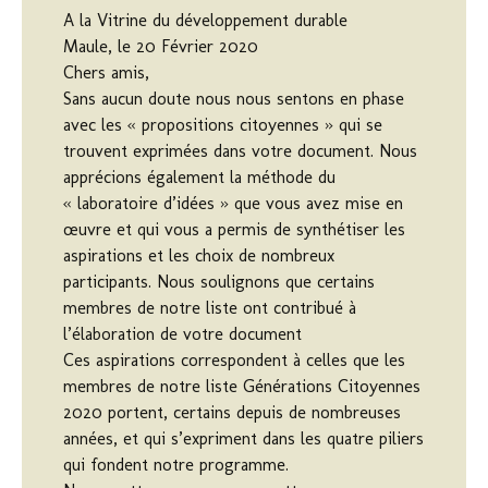
A la Vitrine du développement durable
Maule, le 20 Février 2020
Chers amis,
Sans aucun doute nous nous sentons en phase
avec les « propositions citoyennes » qui se
trouvent exprimées dans votre document. Nous
apprécions également la méthode du
« laboratoire d’idées » que vous avez mise en
œuvre et qui vous a permis de synthétiser les
aspirations et les choix de nombreux
participants. Nous soulignons que certains
membres de notre liste ont contribué à
l’élaboration de votre document
Ces aspirations correspondent à celles que les
membres de notre liste Générations Citoyennes
2020 portent, certains depuis de nombreuses
années, et qui s’expriment dans les quatre piliers
qui fondent notre programme.