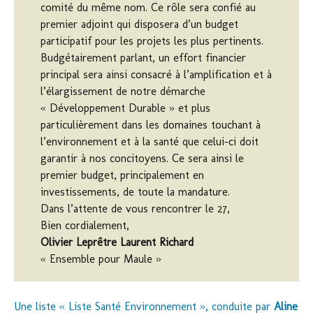
comité du même nom. Ce rôle sera confié au
premier adjoint qui disposera d’un budget
participatif pour les projets les plus pertinents.
Budgétairement parlant, un effort financier
principal sera ainsi consacré à l’amplification et à
l’élargissement de notre démarche
« Développement Durable » et plus
particulièrement dans les domaines touchant à
l’environnement et à la santé que celui-ci doit
garantir à nos concitoyens. Ce sera ainsi le
premier budget, principalement en
investissements, de toute la mandature.
Dans l’attente de vous rencontrer le 27,
Bien cordialement,
Olivier Leprêtre Laurent Richard
« Ensemble pour Maule »
Une liste « Liste Santé Environnement », conduite par
Aline