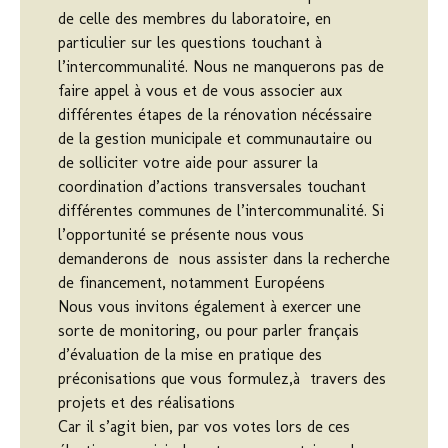
de celle des membres du laboratoire, en
particulier sur les questions touchant à
l’intercommunalité. Nous ne manquerons pas de
faire appel à vous et de vous associer aux
différentes étapes de la rénovation nécéssaire
de la gestion municipale et communautaire ou
de solliciter votre aide pour assurer la
coordination d’actions transversales touchant
différentes communes de l’intercommunalité. Si
l’opportunité se présente nous vous
demanderons de nous assister dans la recherche
de financement, notamment Européens
Nous vous invitons également à exercer une
sorte de monitoring, ou pour parler français
d’évaluation de la mise en pratique des
préconisations que vous formulez,à travers des
projets et des réalisations
Car il s’agit bien, par vos votes lors de ces