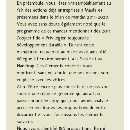
En préambule, vous êtes vraisemblablement au
fait des actions déjà entreprises à Maule et
présentées dans le bilan de mandat 2014-2020.
Vous avez sans doute également noté que le
programme de ce mandat mentionnait dès 2014
l’objectif de « Privilégier toujours le
développement durable ». Durant cette
mandature, un adjoint au maire avait ainsi été
délégué à l’Environnement, à la Santé et au
Handicap. Ces éléments concrets vous
montrent, sans nul doute, que nos visions sont
en phase avec les vôtres.
Afin d’être encore plus concrets et ne pas vous
fournir une réponse générale qui aurait pu
passer pour démagogique, nous avons analysé
précisément toutes les propositions de votre
document et vous fournissons les éléments
suivants.
Nous avons identifié 180 propositions. Parmi