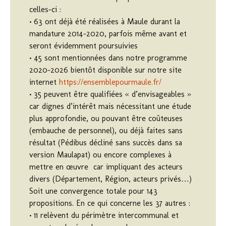
celles-ci :
• 63 ont déjà été réalisées à Maule durant la
mandature 2014-2020, parfois même avant et
seront évidemment poursuivies
• 45 sont mentionnées dans notre programme
2020-2026 bientôt disponible sur notre site
internet
https://ensemblepourmaule.fr/
• 35 peuvent être qualifiées « d’envisageables »
car dignes d’intérêt mais nécessitant une étude
plus approfondie, ou pouvant être coûteuses
(embauche de personnel), ou déjà faites sans
résultat (Pédibus décliné sans succès dans sa
version Maulapat) ou encore complexes à
mettre en œuvre car impliquant des acteurs
divers (Département, Région, acteurs privés…)
Soit une convergence totale pour 143
propositions. En ce qui concerne les 37 autres :
• 11 relèvent du périmètre intercommunal et