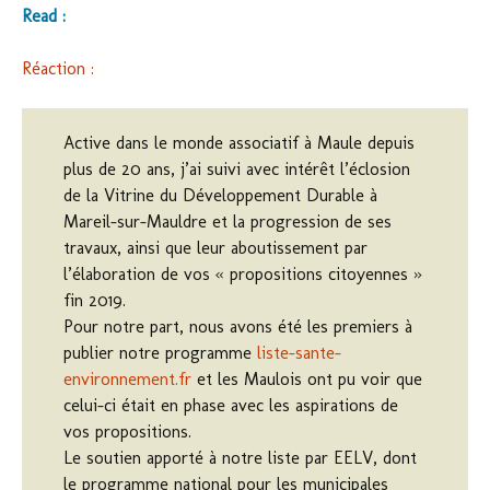
Read :
Réaction :
Active dans le monde associatif à Maule depuis
plus de 20 ans, j’ai suivi avec intérêt l’éclosion
de la Vitrine du Développement Durable à
Mareil-sur-Mauldre et la progression de ses
travaux, ainsi que leur aboutissement par
l’élaboration de vos « propositions citoyennes »
fin 2019.
Pour notre part, nous avons été les premiers à
publier notre programme
liste-sante-
environnement.fr
et les Maulois ont pu voir que
celui-ci était en phase avec les aspirations de
vos propositions.
Le soutien apporté à notre liste par EELV, dont
le programme national pour les municipales