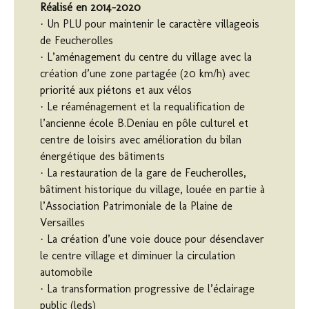
Réalisé en 2014-2020
· Un PLU pour maintenir le caractère villageois
de Feucherolles
· L’aménagement du centre du village avec la
création d’une zone partagée (20 km/h) avec
priorité aux piétons et aux vélos
· Le réaménagement et la requalification de
l’ancienne école B.Deniau en pôle culturel et
centre de loisirs avec amélioration du bilan
énergétique des bâtiments
· La restauration de la gare de Feucherolles,
bâtiment historique du village, louée en partie à
l’Association Patrimoniale de la Plaine de
Versailles
· La création d’une voie douce pour désenclaver
le centre village et diminuer la circulation
automobile
· La transformation progressive de l’éclairage
public (leds)