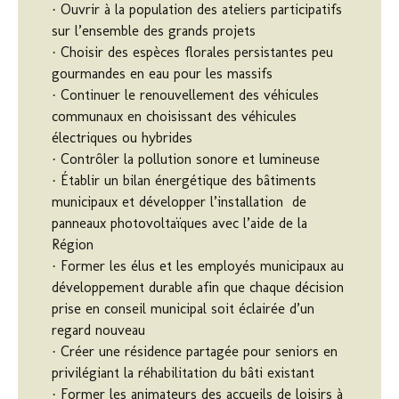
· Ouvrir à la population des ateliers participatifs
sur l’ensemble des grands projets
· Choisir des espèces florales persistantes peu
gourmandes en eau pour les massifs
· Continuer le renouvellement des véhicules
communaux en choisissant des véhicules
électriques ou hybrides
· Contrôler la pollution sonore et lumineuse
· Établir un bilan énergétique des bâtiments
municipaux et développer l’installation de
panneaux photovoltaïques avec l’aide de la
Région
· Former les élus et les employés municipaux au
développement durable afin que chaque décision
prise en conseil municipal soit éclairée d’un
regard nouveau
· Créer une résidence partagée pour seniors en
privilégiant la réhabilitation du bâti existant
· Former les animateurs des accueils de loisirs à