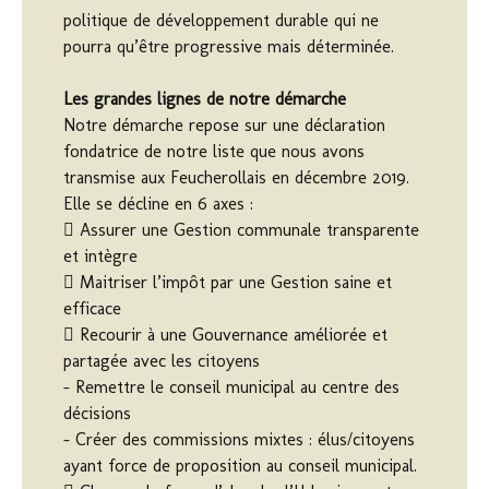
politique de développement durable qui ne
pourra qu’être progressive mais déterminée.
Les grandes lignes de notre démarche
Notre démarche repose sur une déclaration
fondatrice de notre liste que nous avons
transmise aux Feucherollais en décembre 2019.
Elle se décline en 6 axes :
 Assurer une Gestion communale transparente
et intègre
 Maitriser l’impôt par une Gestion saine et
efficace
 Recourir à une Gouvernance améliorée et
partagée avec les citoyens
– Remettre le conseil municipal au centre des
décisions
– Créer des commissions mixtes : élus/citoyens
ayant force de proposition au conseil municipal.