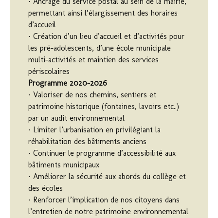
· Ancrage du service postal au sein de la mairie,
permettant ainsi l’élargissement des horaires
d’accueil
· Création d’un lieu d’accueil et d’activités pour
les pré-adolescents, d’une école municipale
multi-activités et maintien des services
périscolaires
Programme 2020-2026
· Valoriser de nos chemins, sentiers et
patrimoine historique (fontaines, lavoirs etc..)
par un audit environnemental
· Limiter l’urbanisation en privilégiant la
réhabilitation des bâtiments anciens
· Continuer le programme d’accessibilité aux
bâtiments municipaux
· Améliorer la sécurité aux abords du collège et
des écoles
· Renforcer l’implication de nos citoyens dans
l’entretien de notre patrimoine environnemental