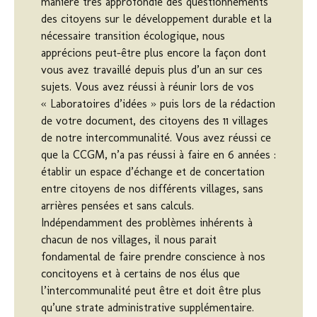
manière très approfondie des questionnements
des citoyens sur le développement durable et la
nécessaire transition écologique, nous
apprécions peut-être plus encore la façon dont
vous avez travaillé depuis plus d’un an sur ces
sujets. Vous avez réussi à réunir lors de vos
« Laboratoires d’idées » puis lors de la rédaction
de votre document, des citoyens des 11 villages
de notre intercommunalité. Vous avez réussi ce
que la CCGM, n’a pas réussi à faire en 6 années :
établir un espace d’échange et de concertation
entre citoyens de nos différents villages, sans
arrières pensées et sans calculs.
Indépendamment des problèmes inhérents à
chacun de nos villages, il nous parait
fondamental de faire prendre conscience à nos
concitoyens et à certains de nos élus que
l’intercommunalité peut être et doit être plus
qu’une strate administrative supplémentaire.