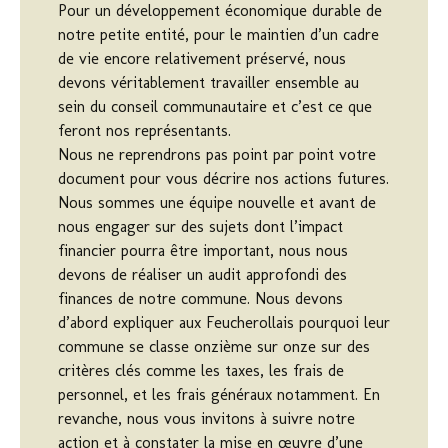
Pour un développement économique durable de
notre petite entité, pour le maintien d’un cadre
de vie encore relativement préservé, nous
devons véritablement travailler ensemble au
sein du conseil communautaire et c’est ce que
feront nos représentants.
Nous ne reprendrons pas point par point votre
document pour vous décrire nos actions futures.
Nous sommes une équipe nouvelle et avant de
nous engager sur des sujets dont l’impact
financier pourra être important, nous nous
devons de réaliser un audit approfondi des
finances de notre commune. Nous devons
d’abord expliquer aux Feucherollais pourquoi leur
commune se classe onzième sur onze sur des
critères clés comme les taxes, les frais de
personnel, et les frais généraux notamment. En
revanche, nous vous invitons à suivre notre
action et à constater la mise en œuvre d’une