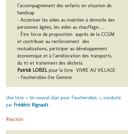
l’accompagnement des enfants en situation de
handicap
· Accentuer les aides au maintien à domicile des
personnes âgées, les aides au chauffage…..
· Être force de proposition auprès de la CCGM
et contribuer au renforcement des
mutualisations, participer au développement
économique et à l’amélioration des transports,
du tri et traitement des déchets.
Patrick LOISEL
pour la liste VIVRE AU VILLAGE
– Feucherolles-Ste Gemme
Une liste « Un nouvel élan pour Feucherolles », conduite
par
Frédéric Rignault
:
Réaction :