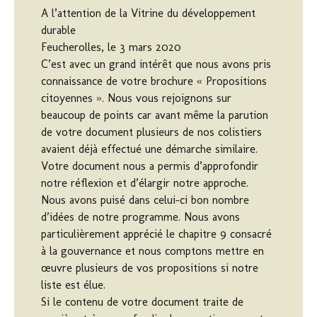
A l’attention de la Vitrine du développement
durable
Feucherolles, le 3 mars 2020
C’est avec un grand intérêt que nous avons pris
connaissance de votre brochure « Propositions
citoyennes ». Nous vous rejoignons sur
beaucoup de points car avant même la parution
de votre document plusieurs de nos colistiers
avaient déjà effectué une démarche similaire.
Votre document nous a permis d’approfondir
notre réflexion et d’élargir notre approche.
Nous avons puisé dans celui-ci bon nombre
d’idées de notre programme. Nous avons
particulièrement apprécié le chapitre 9 consacré
à la gouvernance et nous comptons mettre en
œuvre plusieurs de vos propositions si notre
liste est élue.
Si le contenu de votre document traite de