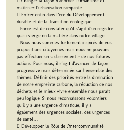
 Changer la façon d’aborder l’Urbanisme et
maîtriser l’urbanisation rampante
 Entrer enfin dans l’ère du Développement
durable et de la Transition écologique
– Force est de constater qu’il s’agit d’un registre
quasi vierge en la matière dans notre village.
– Nous nous sommes fortement inspirés de vos
propositions citoyennes mais nous ne pouvons
pas effectuer un « classement » de nos futures
actions. Pour nous, il s’agit d’avancer de façon
progressive mais déterminée sur l’ensemble des
thèmes. Définir des priorités entre la diminution
de notre empreinte carbone, la réduction de nos
déchets et le mieux vivre ensemble nous parait
peu logique. Si nous reconnaissons volontiers
qu’il y a une urgence climatique, il y a
également des urgences sociales, des urgences
de santé…
 Développer le Rôle de l’intercommunalité