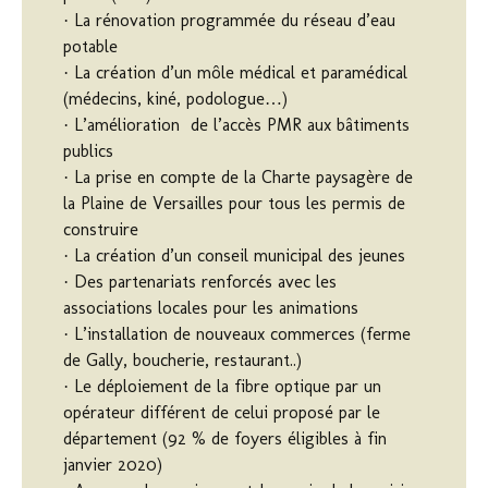
· La rénovation programmée du réseau d’eau
potable
· La création d’un môle médical et paramédical
(médecins, kiné, podologue…)
· L’amélioration de l’accès PMR aux bâtiments
publics
· La prise en compte de la Charte paysagère de
la Plaine de Versailles pour tous les permis de
construire
· La création d’un conseil municipal des jeunes
· Des partenariats renforcés avec les
associations locales pour les animations
· L’installation de nouveaux commerces (ferme
de Gally, boucherie, restaurant..)
· Le déploiement de la fibre optique par un
opérateur différent de celui proposé par le
département (92 % de foyers éligibles à fin
janvier 2020)